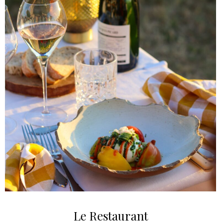
Le Restaurant