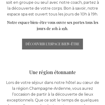
soit en groupe ou seul avec notre coach, partez à
la découverte de votre corps. Bon à savoir, notre
espace spa est ouvert tous les jours de 10h à 19h.
Notre espace bien-être vous ouvre ses portes tous les
jours de 10h à 19h.
DÉCOUVRIR L'ESPACE BIEN-ÊTRE
Une région étonnante
Lors de votre séjour dans notre hôtel au cœur de
la région Champagne-Ardenne, vous aurez
l’occasion de partir à la découverte de lieux
exceptionnels. Que ce soit le temps de quelques