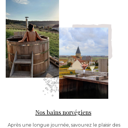
Nos bains norvégiens
Après une longue journée, savourez le plaisir des