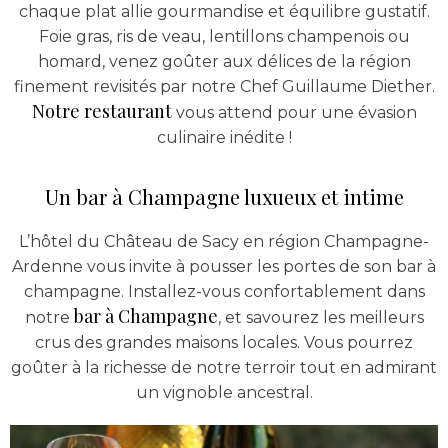
chaque plat allie gourmandise et équilibre gustatif.
Foie gras, ris de veau, lentillons champenois ou
homard, venez goûter aux délices de la région
finement revisités par notre Chef Guillaume Diether.
Notre restaurant
vous attend pour une évasion
culinaire inédite !
Un bar à Champagne luxueux et intime
L’hôtel du Château de Sacy en région Champagne-
Ardenne vous invite à pousser les portes de son bar à
champagne. Installez-vous confortablement dans
bar à Champagne
notre
, et savourez les meilleurs
crus des grandes maisons locales. Vous pourrez
goûter à la richesse de notre terroir tout en admirant
un vignoble ancestral.