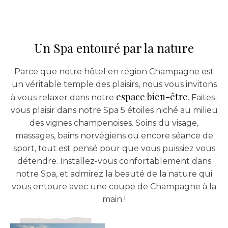
Un Spa entouré par la nature
Parce que notre hôtel en région Champagne est
un véritable temple des plaisirs, nous vous invitons
espace bien-être
à vous relaxer dans notre
. Faites-
vous plaisir dans notre Spa 5 étoiles niché au milieu
des vignes champenoises. Soins du visage,
massages, bains norvégiens ou encore séance de
sport, tout est pensé pour que vous puissiez vous
détendre. Installez-vous confortablement dans
notre Spa, et admirez la beauté de la nature qui
vous entoure avec une coupe de Champagne à la
main !