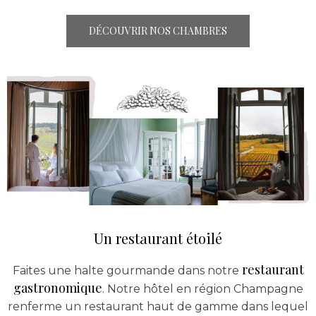
DÉCOUVRIR NOS CHAMBRES
Un restaurant étoilé
restaurant
Faites une halte gourmande dans notre
gastronomique
. Notre hôtel en région Champagne
renferme un restaurant haut de gamme dans lequel