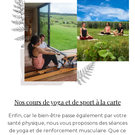
Nos cours de yoga et de sport à la carte
Enfin, car le bien-être passe également par votre
santé physique, nous vous proposons des séances
de yoga et de renforcement musculaire. Que ce