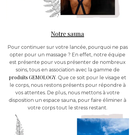
Notre sauna
Pour continuer sur votre lancée, pourquoi ne pas
opter pour un massage ? En effet, notre équipe
est présente pour vous présenter de nombreux
soins, tous en association avec la gamme de
produits GEMOLOGY
. Que ce soit pour le visage et
le corps, nous restons présents pour répondre à
vos attentes. De plus, nous mettons à votre
disposition un espace sauna, pour faire éliminer à
votre corps tout le stress restant.