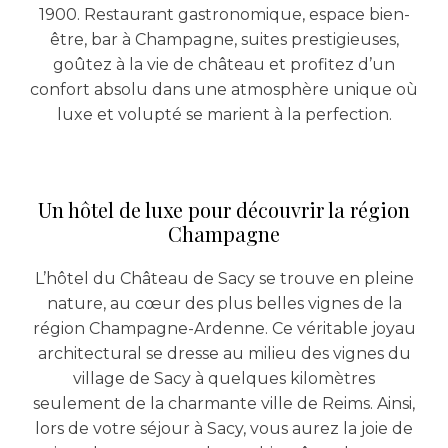
1900. Restaurant gastronomique, espace bien-
être, bar à Champagne, suites prestigieuses,
goûtez à la vie de château et profitez d’un
confort absolu dans une atmosphère unique où
luxe et volupté se marient à la perfection.
Un hôtel de luxe pour découvrir la région
Champagne
L’hôtel du Château de Sacy se trouve en pleine
nature, au cœur des plus belles vignes de la
région Champagne-Ardenne. Ce véritable joyau
architectural se dresse au milieu des vignes du
village de Sacy à quelques kilomètres
seulement de la charmante ville de Reims. Ainsi,
lors de votre séjour à Sacy, vous aurez la joie de