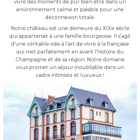
vivre des moments de pur bien-être dans un
environnement calme et paisible pour une
déconnexion totale.
Notre château est une demeure du XIXe siècle
qui appartenait à une famille bourgeoise. Il s’agit
d’une véritable ode à l’art de vivre à la française
qui met parfaitement en avant l’histoire du
Champagne et de sa région. Notre domaine
vous promet un séjour inoubliable dans un
cadre intimiste et luxueux !