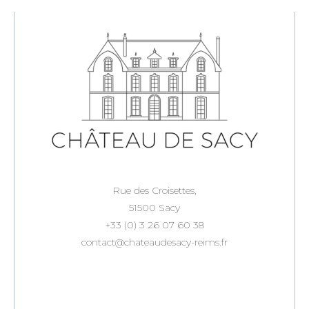
Rue des Croisettes,
51500 Sacy
+33 (0) 3 26 07 60 38
contact@chateaudesacy-reims.fr