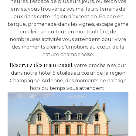
heures, l’espace de plusieurs jours, ou selon vos
envies, vous trouverez vos meilleurs terrains de
jeux dans cette région d’exception. Balade en
barque, promenade dans les vignes, escape game
en plein air ou tour en montgolfière, de
nombreuses activités vous attendent pour vivre
des moments pleins d’émotions au cœur de la
nature champenoise.
Réservez dès maintenant
votre prochain séjour
dans notre hôtel 5 étoiles au cœur de la région
Champagne-Ardenne, des moments de partage
hors du temps vous attendent !