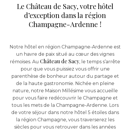
Le Château de Sacy, votre hôtel
d’exception dans la région
Champagne-Ardenne !
Notre hôtel en région Champagne-Ardenne est
un havre de paix situé au cœur des vignes
Château de Sacy
rémoises. Au
, le temps s’arrête
pour que vous puissiez vous offrir une
parenthèse de bonheur autour du partage et
de la haute gastronomie. Nichée en pleine
nature, notre Maison Millésime vous accueille
pour vous faire redécouvrir le Champagne et
tous les mets de la Champagne-Ardenne. Lors
de votre séjour dans notre hôtel 5 étoiles dans
la région Champagne, vous traverserez les
siècles pour vous retrouver dans les années