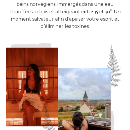
bains norvégiens, immergés dans une eau
entre 35 et 40°
chauffée au bois et atteignant
. Un
moment salvateur afin d’apaiser votre esprit et
d’éliminer les toxines.