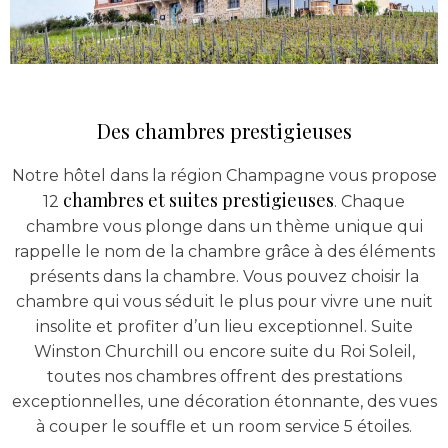
Des chambres prestigieuses
Notre hôtel dans la région Champagne vous propose
chambres et suites prestigieuses
12
. Chaque
chambre vous plonge dans un thème unique qui
rappelle le nom de la chambre grâce à des éléments
présents dans la chambre. Vous pouvez choisir la
chambre qui vous séduit le plus pour vivre une nuit
insolite et profiter d’un lieu exceptionnel. Suite
Winston Churchill ou encore suite du Roi Soleil,
toutes nos chambres offrent des prestations
exceptionnelles, une décoration étonnante, des vues
à couper le souffle et un room service 5 étoiles.