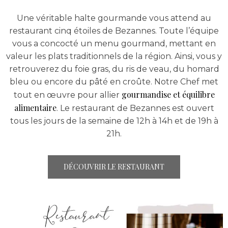
Une véritable halte gourmande vous attend au
restaurant cinq étoiles de Bezannes. Toute l’équipe
vous a concocté un menu gourmand, mettant en
valeur les plats traditionnels de la région. Ainsi, vous y
retrouverez du foie gras, du ris de veau, du homard
bleu ou encore du pâté en croûte. Notre Chef met
gourmandise et équilibre
tout en œuvre pour allier
alimentaire
. Le restaurant de Bezannes est ouvert
tous les jours de la semaine de 12h à 14h et de 19h à
21h.
DÉCOUVRIR LE RESTAURANT