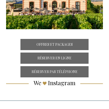
OFFRES ET PACKAGES
RÉSERVER EN LIGNE
RÉSERVER PAR TÉLÉPHONE
We
Instagram